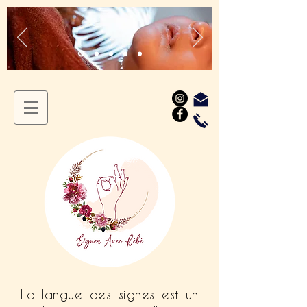
La langue des signes est un