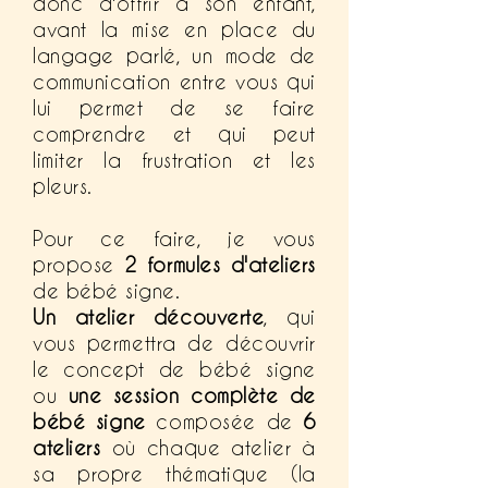
donc d'offrir à son enfant,
avant la mise en place du
langage parlé, un mode de
communication entre vous qui
lui permet de se faire
comprendre et qui peut
limiter la frustration et les
pleurs.
Pour ce faire, je vous
propose
2 formules d'ateliers
de bébé signe.
Un atelier découverte
, qui
vous permettra de découvrir
le concept de bébé signe
ou
une s
ession complète de
bébé signe
composée de
6
ateliers
où chaque atelier à
sa propre thématique (la