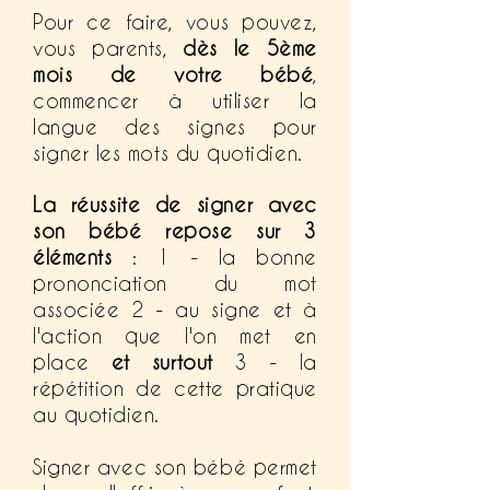
Pour ce faire, v
ous pouvez,
vous parents,
dès le 5ème
mois de votre bébé
,
commencer à utiliser la
langue des signes pour
signer les mots du quotidien.
La réussite de signer avec
son bébé repose sur 3
éléments
: 1 - la bonne
prononciation du mot
associée 2 - au signe et à
l'action que l'on met en
place
et surtout
3 - la
répétition de cette pratique
au quotidien.
Signer avec son bébé permet