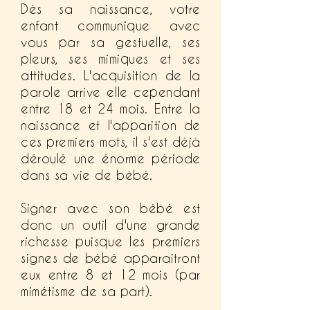
Dès sa naissance, votre
enfant communique avec
vous par sa gestuelle, ses
pleurs, ses mimiques et ses
attitudes. L'acquisition de la
parole arrive elle cependant
entre 18 et 24 mois. Entre la
naissance et l'apparition de
ces premiers mots, il s'est déjà
déroulé une énorme période
dans sa vie de bébé.
Signer avec son bébé est
donc un outil d'une grande
richesse puisque les premiers
signes de bébé apparaitront
eux entre 8 et 12 mois (par
mimétisme de sa part).