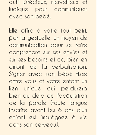
outil précieux, merveilleux et
ludique pour communiquer
avec son bébé.
Elle offre à votre tout petit,
par la gestuelle, un moyen de
communication pour se faire
comprendre sur ses envies et
sur ses besoins et ce, bien en
amont de la verbalisation.
Signer avec son bébé tisse
entre vous et votre enfant un
lien unique qui perdurera
bien au
delà
de l'acquisition
de la parole (toute langue
inscrite avant les 6 ans d'un
enfant est imprégnée à vie
dans son cerveau).