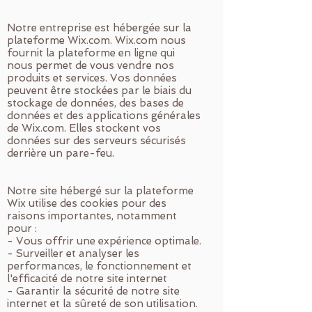
Notre entreprise est hébergée sur la
plateforme Wix.com. Wix.com nous
fournit la plateforme en ligne qui
nous permet de vous vendre nos
produits et services. Vos données
peuvent être stockées par le biais du
stockage de données, des bases de
données et des applications générales
de Wix.com. Elles stockent vos
données sur des serveurs sécurisés
derrière un pare-feu.
Notre site hébergé sur la plateforme
Wix utilise des cookies pour des
raisons importantes, notamment
pour :
- Vous offrir une expérience optimale.
- Surveiller et analyser les
performances, le fonctionnement et
l'efficacité de notre site internet
- Garantir la sécurité de notre site
internet et la sûreté de son utilisation.