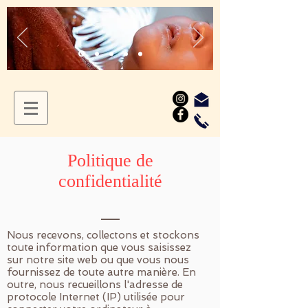
Politique de
confidentialité
Nous recevons, collectons et stockons
toute information que vous saisissez
sur notre site web ou que vous nous
fournissez de toute autre manière. En
outre, nous recueillons l'adresse de
protocole Internet (IP) utilisée pour