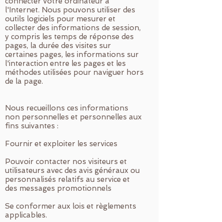
connecter votre ordinateur à
l'Internet. Nous pouvons utiliser des
outils logiciels pour mesurer et
collecter des informations de session,
y compris les temps de réponse des
pages, la durée des visites sur
certaines pages, les informations sur
l'interaction entre les pages et les
méthodes utilisées pour naviguer hors
de la page.
Nous recueillons ces informations
non personnelles et personnelles aux
fins suivantes :
Fournir et exploiter les services
Pouvoir contacter nos visiteurs et
utilisateurs avec des avis généraux ou
personnalisés relatifs au service et
des messages promotionnels
Se conformer aux lois et règlements
applicables.